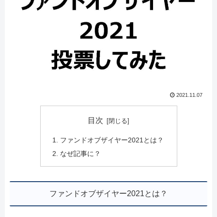
2021.11.07
目次
ファンドオブザイヤー2021とは？
なぜ記事に？
ファンドオブザイヤー2021とは？