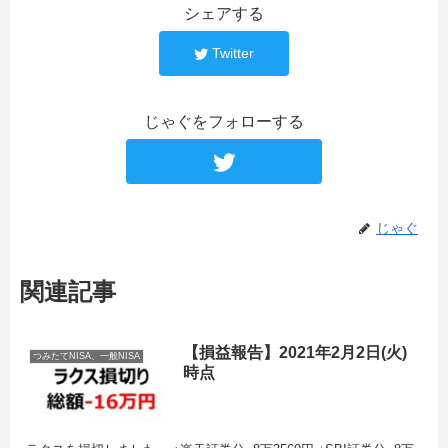
シェアする
Twitter
じゃぐをフォローする
じゃぐ
関連記事
【損益報告】2021年2月2日(火)
つみたてNISA、一般NISA
時点