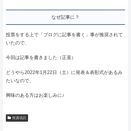
なぜ記事に？
投票をする上で「ブログに記事を書く」事が推奨されて
いたので、
今回は記事を書きました（正直）
どうやら2022年1月22日（土）に発表＆表彰式があるみ
たいなので、
興味のある方はお楽しみに♪
投資信託