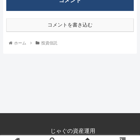
コメント
コメントを書き込む
ホーム
投資信託
じゃぐの資産運用
© 2020 じゃぐの資産運用.