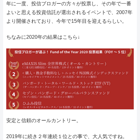
年に一度、投信ブロガーの方々が投票し、その年で一番
よいと思える投資信託が選出されるイベントで、2007年
より開催されており、今年で15年目を迎えるらしい。
ちなみに2020年の結果はこちら↓
安定と信頼のオールカントリー。
2019年に続き２年連続１位との事で、大人気ですね。