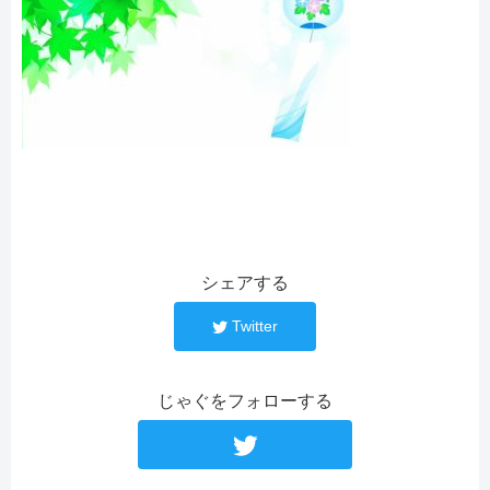
シェアする
Twitter
じゃぐをフォローする