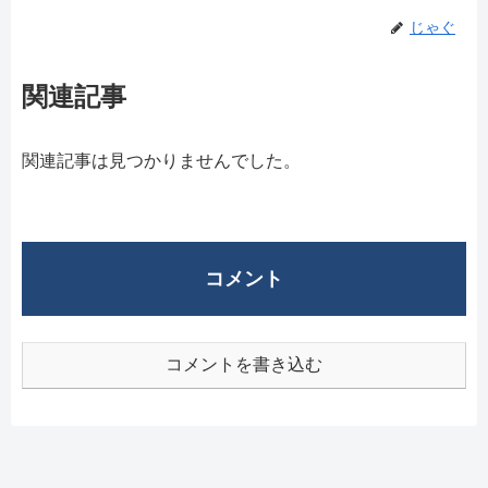
じゃぐ
関連記事
関連記事は見つかりませんでした。
コメント
コメントを書き込む