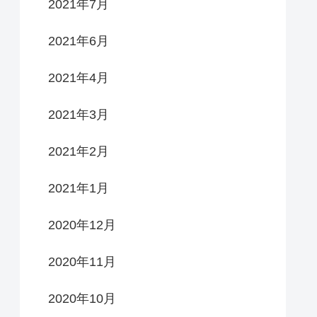
2021年7月
2021年6月
2021年4月
2021年3月
2021年2月
2021年1月
2020年12月
2020年11月
2020年10月