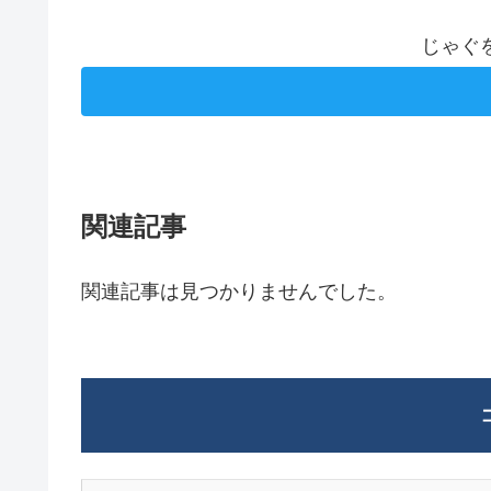
じゃぐ
関連記事
関連記事は見つかりませんでした。