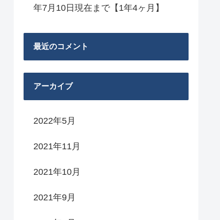
年7月10日現在まで【1年4ヶ月】
最近のコメント
アーカイブ
2022年5月
2021年11月
2021年10月
2021年9月