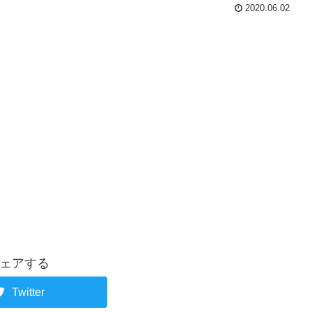
2020.06.02
ェアする
Twitter