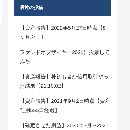
最近の投稿
【資産報告】2022年5月27日時点【8
ヶ月ぶり】
ファンドオブザイヤー2021に投票して
みた
【資産報告】株初心者が信用取引やっ
た結果【21.10.02】
【資産報告】2021年9月2日時点【資産
運用555日経過】
【確定させた損益】2020年3月～2021