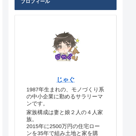
プロフィール
じゃぐ
1987年生まれの、モノづくり系
の中小企業に勤めるサラリーマ
ンです。
家族構成は妻と娘２人の４人家
族。
2015年に2500万円の住宅ロー
ンを35年で組み土地と家を購