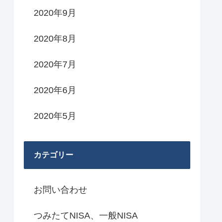
2020年9月
2020年8月
2020年7月
2020年6月
2020年5月
カテゴリー
お問い合わせ
つみたてNISA、一般NISA