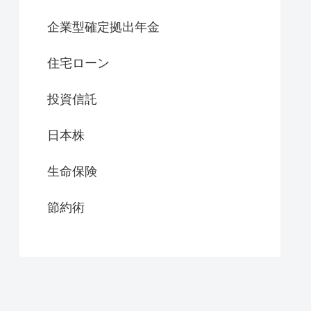
企業型確定拠出年金
住宅ローン
投資信託
日本株
生命保険
節約術