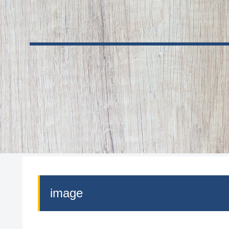
image