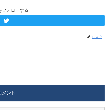
をフォローする
じゃぐ
コメント