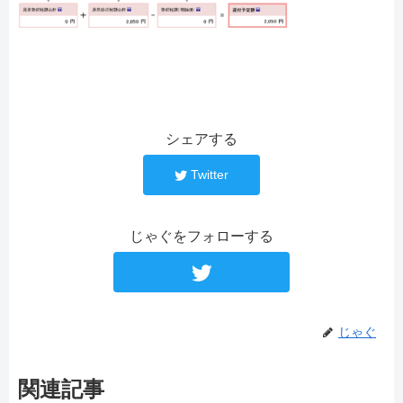
シェアする
Twitter
じゃぐをフォローする
じゃぐ
関連記事