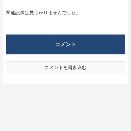
関連記事は見つかりませんでした。
コメント
コメントを書き込む