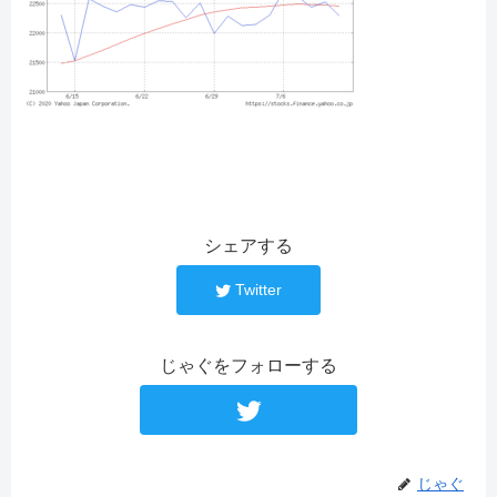
シェアする
Twitter
じゃぐをフォローする
じゃぐ