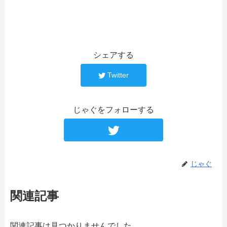
シェアする
Twitter
じゃぐをフォローする
じゃぐ
関連記事
関連記事は見つかりませんでした。