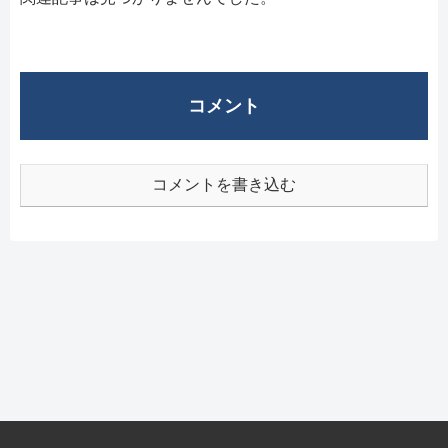
コメント
コメントを書き込む