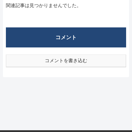
関連記事は見つかりませんでした。
コメント
コメントを書き込む