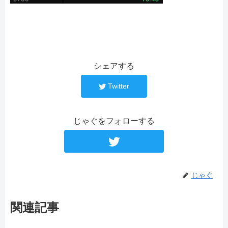
シェアする
Twitter
じゃぐをフォローする
じゃぐ
関連記事