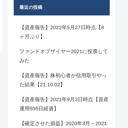
最近の投稿
【資産報告】2022年5月27日時点【8
ヶ月ぶり】
ファンドオブザイヤー2021に投票して
みた
【資産報告】株初心者が信用取引やっ
た結果【21.10.02】
【資産報告】2021年9月2日時点【資産
運用555日経過】
【確定させた損益】2020年3月～2021