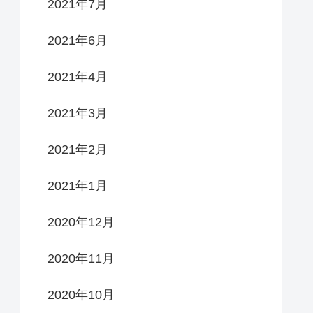
2021年7月
2021年6月
2021年4月
2021年3月
2021年2月
2021年1月
2020年12月
2020年11月
2020年10月