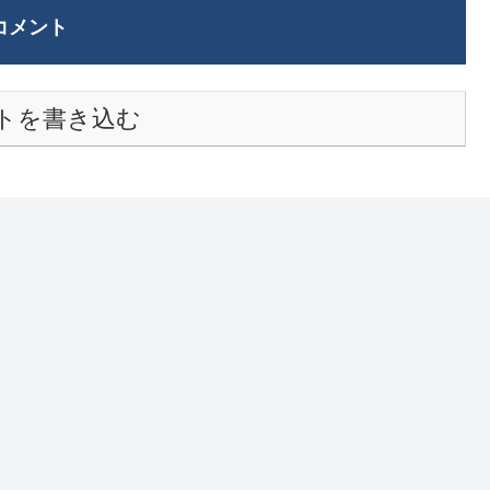
コメント
トを書き込む