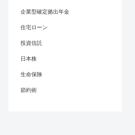
企業型確定拠出年金
住宅ローン
投資信託
日本株
生命保険
節約術