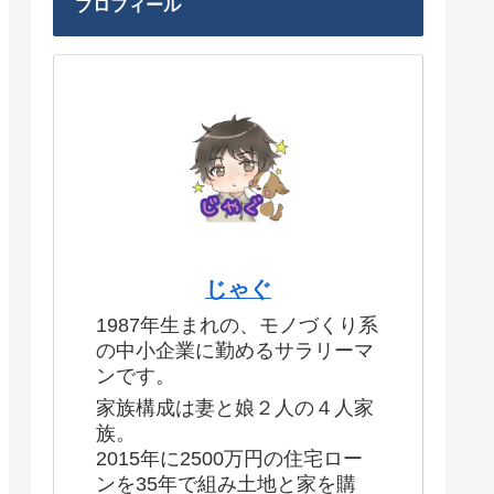
プロフィール
じゃぐ
1987年生まれの、モノづくり系
の中小企業に勤めるサラリーマ
ンです。
家族構成は妻と娘２人の４人家
族。
2015年に2500万円の住宅ロー
ンを35年で組み土地と家を購