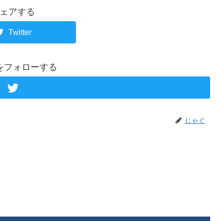
ェアする
Twitter
をフォローする
じゃぐ