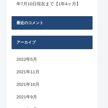
年7月10日現在まで【1年4ヶ月】
最近のコメント
アーカイブ
2022年5月
2021年11月
2021年10月
2021年9月