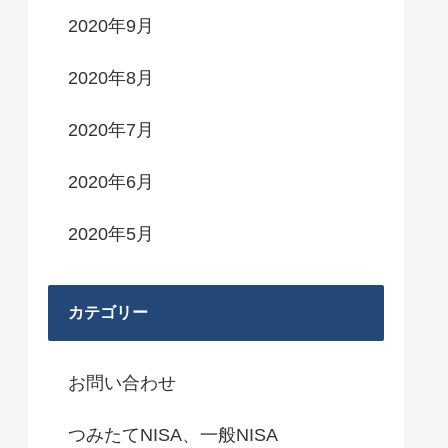
2020年9月
2020年8月
2020年7月
2020年6月
2020年5月
カテゴリー
お問い合わせ
つみたてNISA、一般NISA