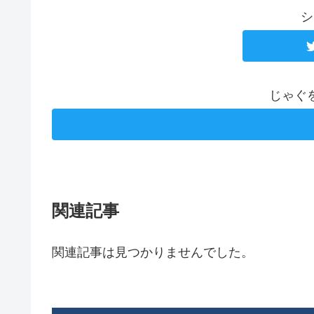
シ
じゃぐ
関連記事
関連記事は見つかりませんでした。