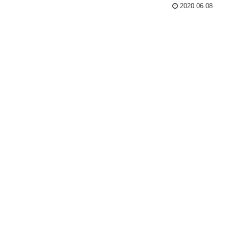
2020.06.08