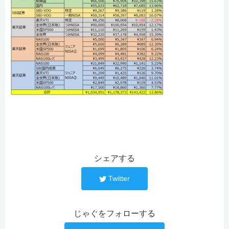
シェアする
Twitter
じゃぐをフォローする