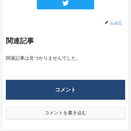
じゃぐ
関連記事
関連記事は見つかりませんでした。
コメント
コメントを書き込む