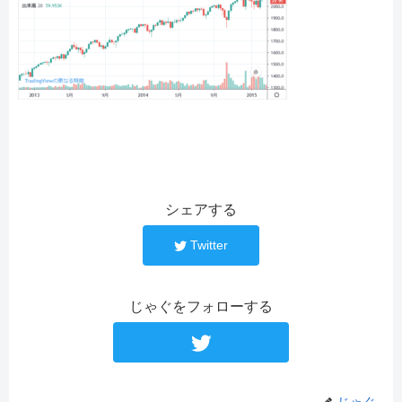
シェアする
Twitter
じゃぐをフォローする