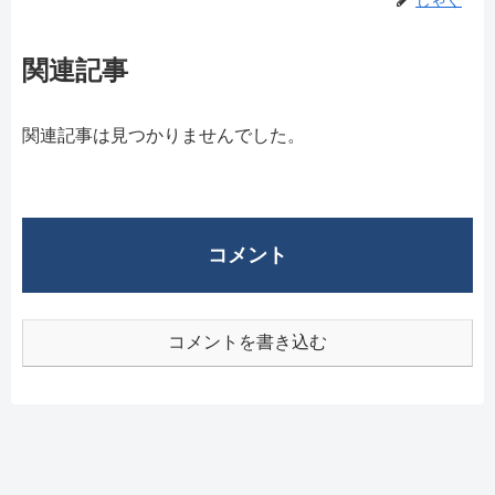
じゃぐ
関連記事
関連記事は見つかりませんでした。
コメント
コメントを書き込む