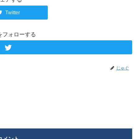
Twitter
をフォローする
じゃぐ