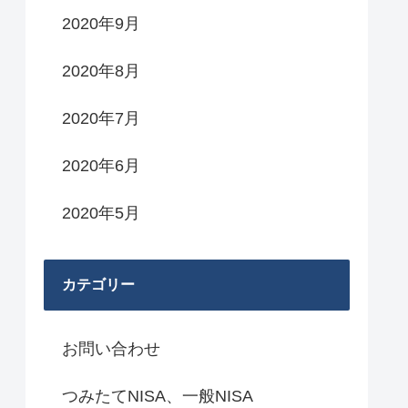
2020年9月
2020年8月
2020年7月
2020年6月
2020年5月
カテゴリー
お問い合わせ
つみたてNISA、一般NISA