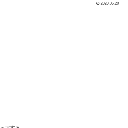
2020.05.28
ェアする