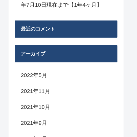
年7月10日現在まで【1年4ヶ月】
最近のコメント
アーカイブ
2022年5月
2021年11月
2021年10月
2021年9月