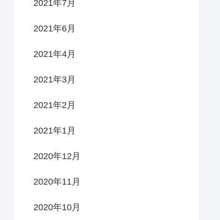
2021年7月
2021年6月
2021年4月
2021年3月
2021年2月
2021年1月
2020年12月
2020年11月
2020年10月