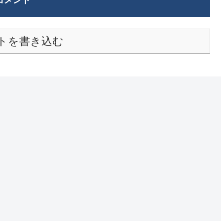
コメント
トを書き込む