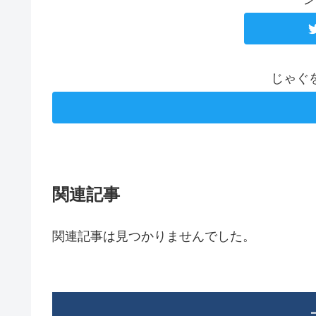
じゃぐ
関連記事
関連記事は見つかりませんでした。