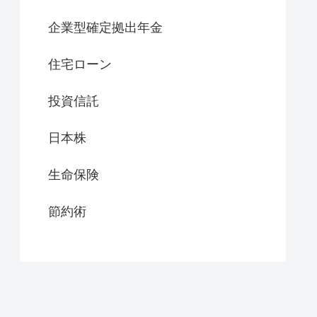
企業型確定拠出年金
住宅ローン
投資信託
日本株
生命保険
節約術