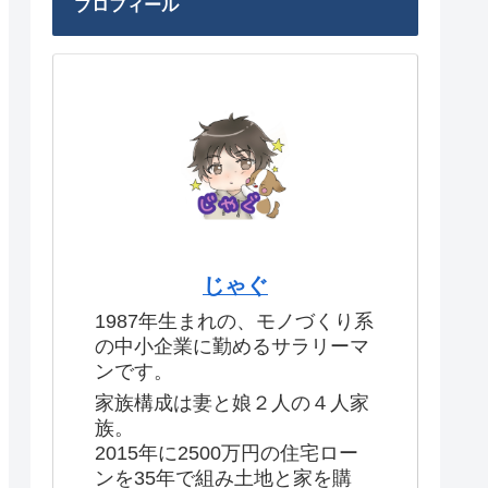
プロフィール
じゃぐ
1987年生まれの、モノづくり系
の中小企業に勤めるサラリーマ
ンです。
家族構成は妻と娘２人の４人家
族。
2015年に2500万円の住宅ロー
ンを35年で組み土地と家を購