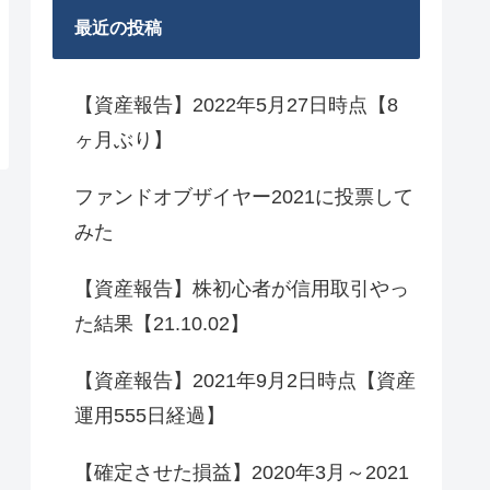
最近の投稿
【資産報告】2022年5月27日時点【8
ヶ月ぶり】
ファンドオブザイヤー2021に投票して
みた
【資産報告】株初心者が信用取引やっ
た結果【21.10.02】
【資産報告】2021年9月2日時点【資産
運用555日経過】
【確定させた損益】2020年3月～2021