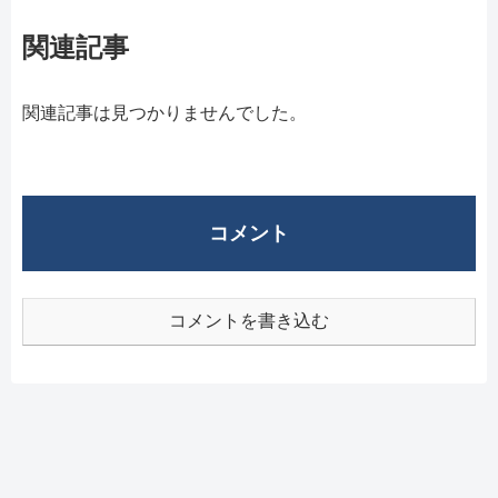
関連記事
関連記事は見つかりませんでした。
コメント
コメントを書き込む