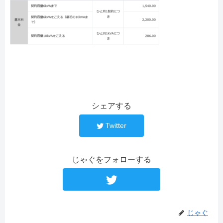
シェアする
Twitter
じゃぐをフォローする
じゃぐ