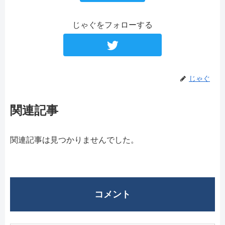
じゃぐをフォローする
じゃぐ
関連記事
関連記事は見つかりませんでした。
コメント