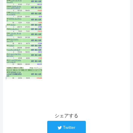
シェアする
Twitter