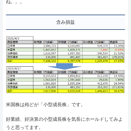
ね。。。
含み損益
米国株は殆どが「小型成長株」です。
好業績、好決算の小型成長株を気長にホールドしてみよ
うと思ってます。