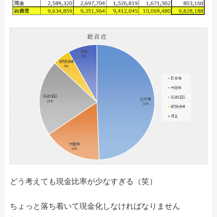
どう考えても現金比率が少なすぎる（笑）
ちょっと落ち着いて現金化しなければなりません