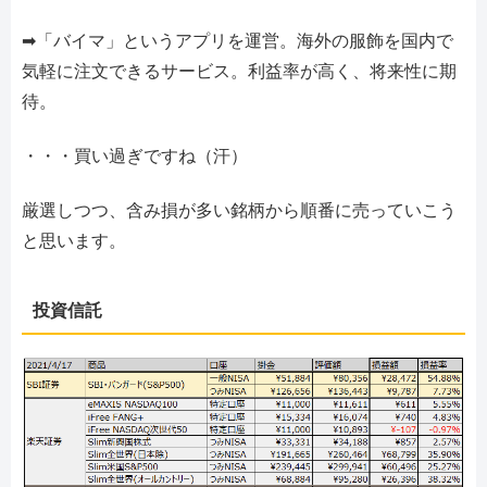
➡「バイマ」というアプリを運営。海外の服飾を国内で
気軽に注文できるサービス。利益率が高く、将来性に期
待。
・・・買い過ぎですね（汗）
厳選しつつ、含み損が多い銘柄から順番に売っていこう
と思います。
投資信託