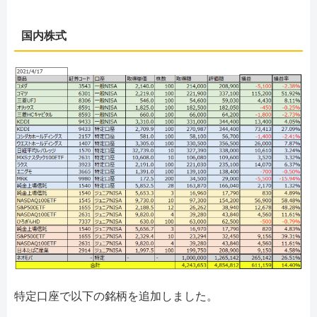
国内株式
特定口座で以下の銘柄を追加しました。