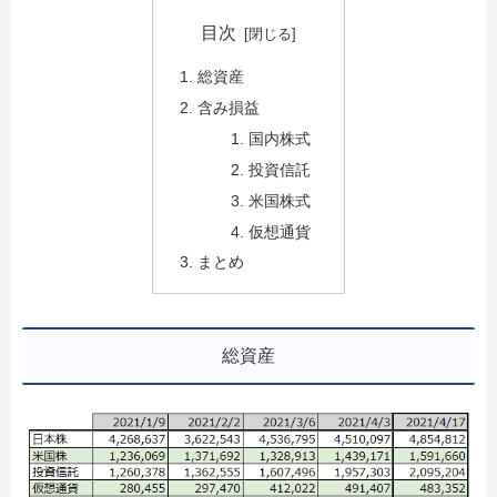
目次
総資産
含み損益
国内株式
投資信託
米国株式
仮想通貨
まとめ
総資産