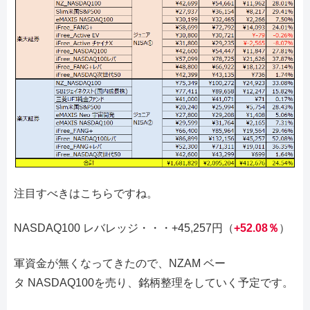
注目すべきはこちらですね。
NASDAQ100 レバレッジ・・・+45,257円（
+52.08％
）
軍資金が無くなってきたので、NZAM ベー
タ NASDAQ100を売り、銘柄整理をしていく予定です。