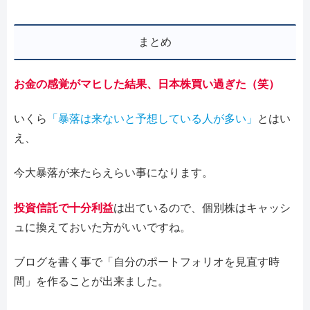
まとめ
お金の感覚がマヒした結果、日本株買い過ぎた（笑）
いくら
「暴落は来ないと予想している人が多い」
とはい
え、
今大暴落が来たらえらい事になります。
投資信託で十分利益
は出ているので、個別株はキャッシ
ュに換えておいた方がいいですね。
ブログを書く事で「自分のポートフォリオを見直す時
間」を作ることが出来ました。