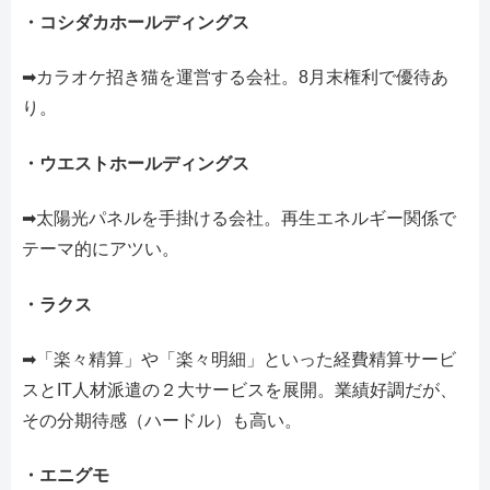
・コシダカホールディングス
➡カラオケ招き猫を運営する会社。8月末権利で優待あ
り。
・ウエストホールディングス
➡太陽光パネルを手掛ける会社。再生エネルギー関係で
テーマ的にアツい。
・ラクス
➡「楽々精算」や「楽々明細」といった経費精算サービ
スとIT人材派遣の２大サービスを展開。業績好調だが、
その分期待感（ハードル）も高い。
・エニグモ