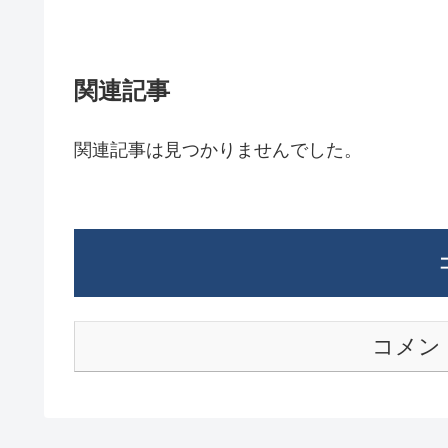
関連記事
関連記事は見つかりませんでした。
コメン