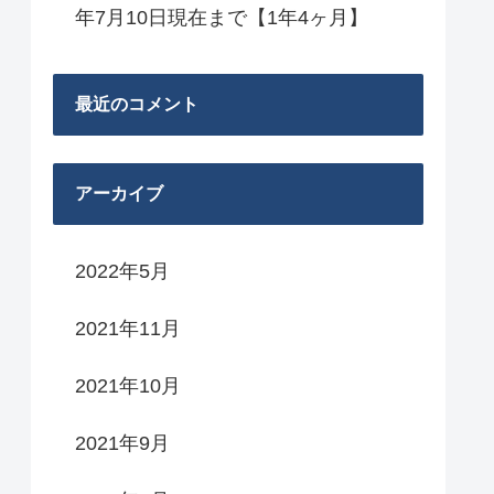
年7月10日現在まで【1年4ヶ月】
最近のコメント
アーカイブ
2022年5月
2021年11月
2021年10月
2021年9月