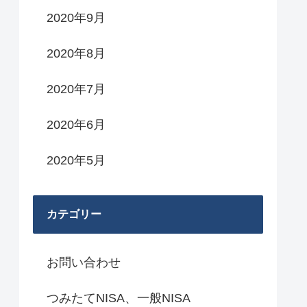
2020年9月
2020年8月
2020年7月
2020年6月
2020年5月
カテゴリー
お問い合わせ
つみたてNISA、一般NISA