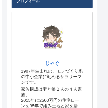
プロフィール
じゃぐ
1987年生まれの、モノづくり系
の中小企業に勤めるサラリーマ
ンです。
家族構成は妻と娘２人の４人家
族。
2015年に2500万円の住宅ロー
ンを35年で組み土地と家を購