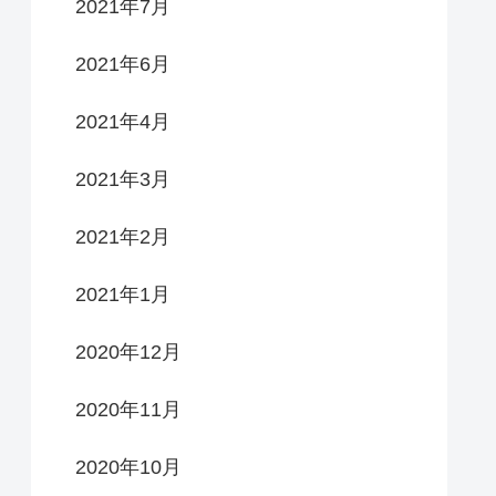
2021年7月
2021年6月
2021年4月
2021年3月
2021年2月
2021年1月
2020年12月
2020年11月
2020年10月