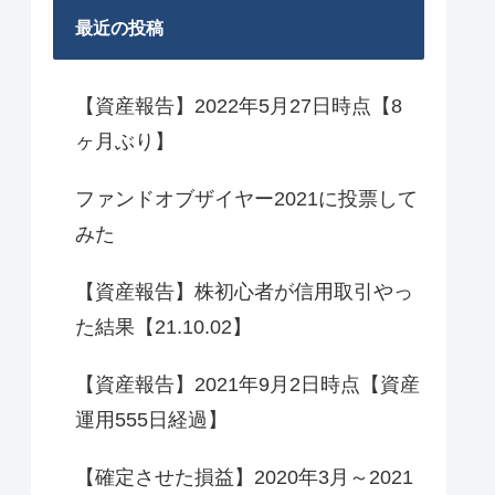
最近の投稿
【資産報告】2022年5月27日時点【8
ヶ月ぶり】
ファンドオブザイヤー2021に投票して
みた
【資産報告】株初心者が信用取引やっ
た結果【21.10.02】
【資産報告】2021年9月2日時点【資産
運用555日経過】
【確定させた損益】2020年3月～2021