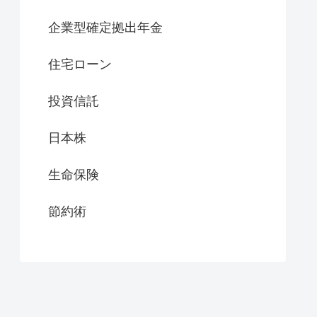
企業型確定拠出年金
住宅ローン
投資信託
日本株
生命保険
節約術