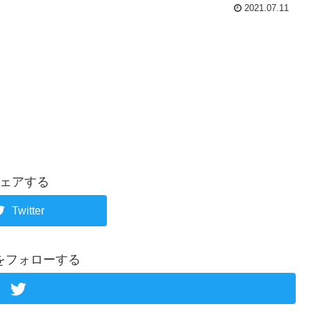
2021.07.11
ェアする
Twitter
をフォローする