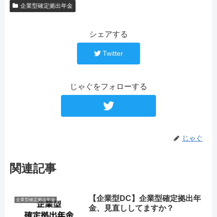
企業型確定拠出年金
シェアする
Twitter
じゃぐをフォローする
じゃぐ
関連記事
【企業型DC】企業型確定拠出年
企業型確定拠出年金
金、見直ししてますか？