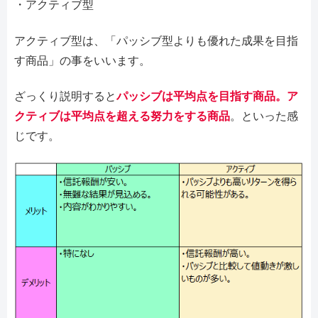
・アクティブ型
アクティブ型は、「パッシブ型よりも優れた成果を目指
す商品」の事をいいます。
ざっくり説明すると
パッシブは平均点を目指す商品。ア
クティブは平均点を超える努力をする商品
。といった感
じです。