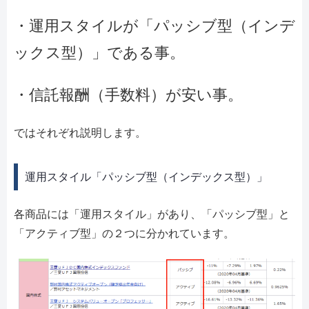
・運用スタイルが「パッシブ型（インデ
ックス型）」である事。
・信託報酬（手数料）が安い事。
ではそれぞれ説明します。
運用スタイル「パッシブ型（インデックス型）」
各商品には「運用スタイル」があり、「パッシブ型」と
「アクティブ型」の２つに分かれています。