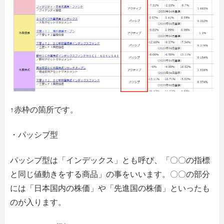
↑赤枠の箇所です。
・パッシブ型
パッシブ型は「インデックス」とも呼び、「〇〇の指標
と同じ値動きをする商品」の事をいいます。〇〇の部分
には「日本国内の株価」や「先進国の株価」といったも
のが入ります。