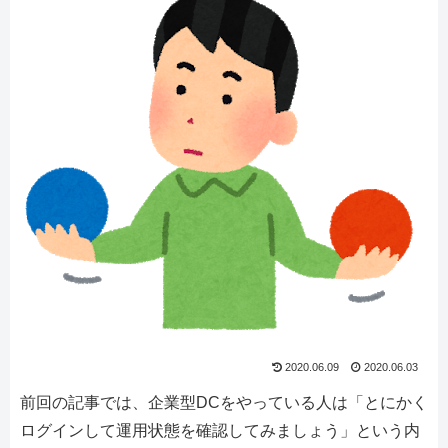
2020.06.09
2020.06.03
前回の記事では、企業型DCをやっている人は「とにかく
ログインして運用状態を確認してみましょう」という内