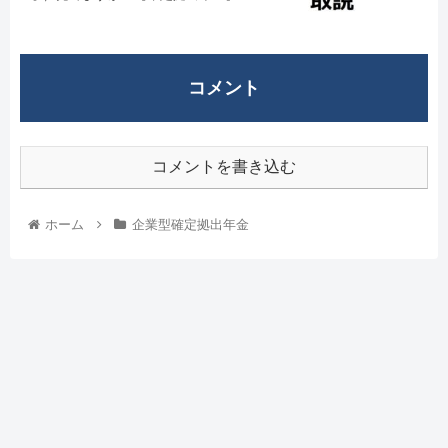
コメント
コメントを書き込む
ホーム
企業型確定拠出年金