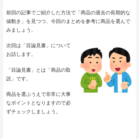
前回の記事でご紹介した方法で「商品の過去の長期的な
値動き」を見つつ、今回のまとめを参考に商品を選んで
みましょう。
次回は「目論見書」について
お話します。
「目論見書」とは「商品の取
説」です。
商品を選ぶうえで非常に大事
なポイントとなりますので必
ずチェックしましょう。