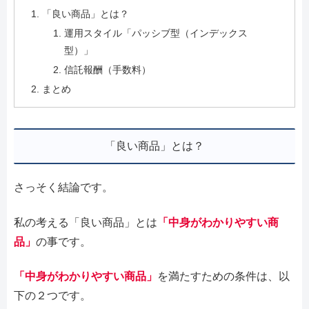
「良い商品」とは？
運用スタイル「パッシブ型（インデックス
型）」
信託報酬（手数料）
まとめ
「良い商品」とは？
さっそく結論です。
私の考える「良い商品」とは
「中身がわかりやすい商
品」
の事です。
「中身がわかりやすい商品」
を満たすための条件は、以
下の２つです。