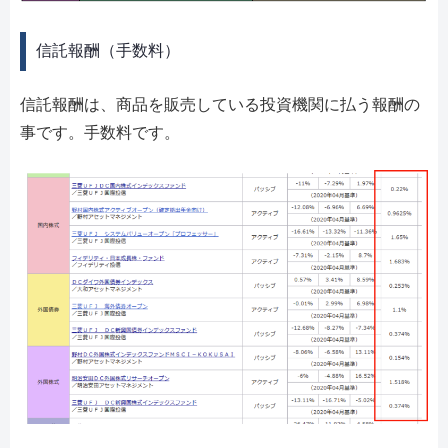
信託報酬（手数料）
信託報酬は、商品を販売している投資機関に払う報酬の
事です。手数料です。