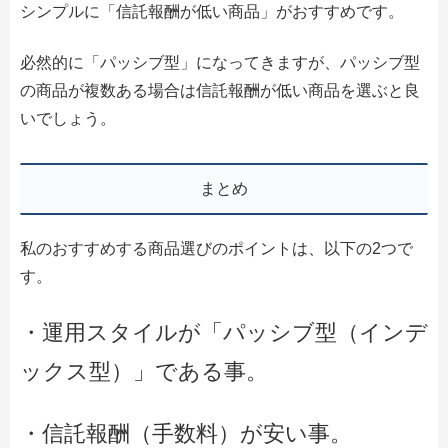
シンプルに「信託報酬が低い商品」がおすすめです。
必然的に「パッシブ型」になってきますが、パッシブ型
の商品が複数ある場合は信託報酬が低い商品を選ぶと良
いでしょう。
まとめ
私のおすすめする商品選びのポイントは、以下の2つで
す。
・運用スタイルが「パッシブ型（インデ
ックス型）」である事。
・信託報酬（手数料）が安い事。