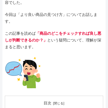
容でした。
今回は「より良い商品の見つけ方」についてお話しま
す。
この記事を読めば
「商品のどこをチェックすれば良し悪
しが判断できるのか？」
という疑問について、理解が深
まると思います。
目次